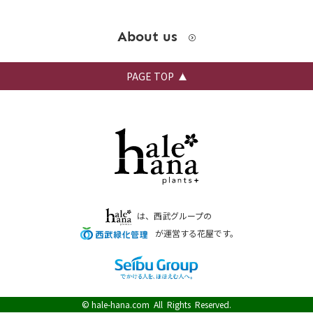
About us
PAGE TOP
は、西武グループの
が運営する花屋です。
©
hale-hana.com
All Rights Reserved.