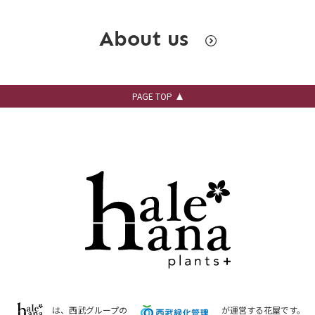
About us
PAGE TOP
は、西武グループの
が運営する花屋です。