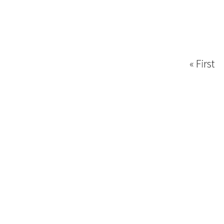
« First