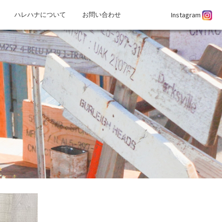
Instagram
ハレハナについて
お問い合わせ