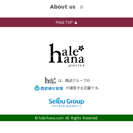
About us
PAGE TOP
は、西武グループの
が運営する花屋です。
©
hale-hana.com
All Rights Reserved.