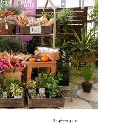
Read more >