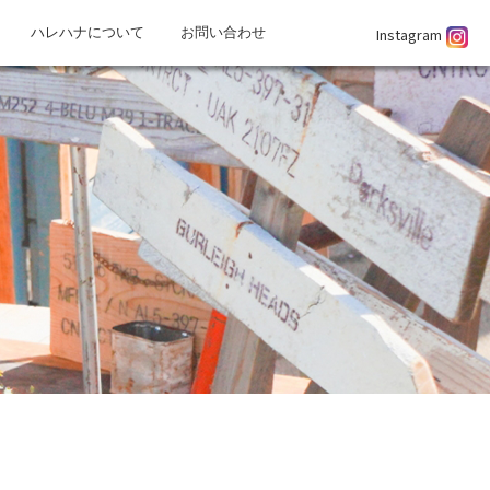
Instagram
ハレハナについて
お問い合わせ