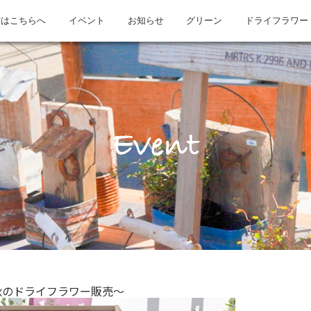
方はこちらへ
イベント
お知らせ
グリーン
ドライフラワー
Event
のドライフラワー販売～