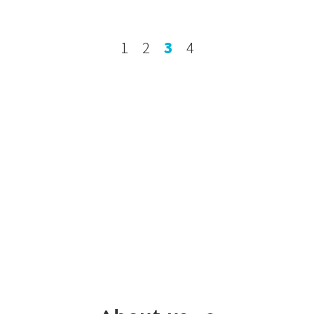
1
2
3
4