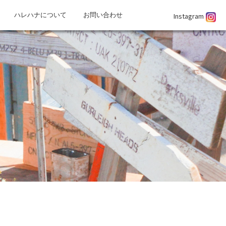
Instagram
ハレハナについて
お問い合わせ