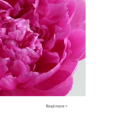
Read more >