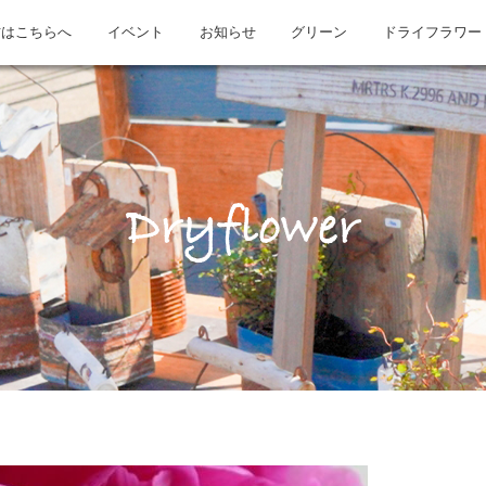
方はこちらへ
イベント
お知らせ
グリーン
ドライフラワー
Dryflower