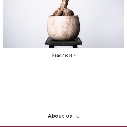
お問い合わせ
instagram
Read more >
About us