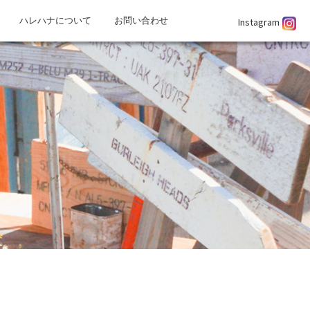
Instagram
ハレハナについて
お問い合わせ