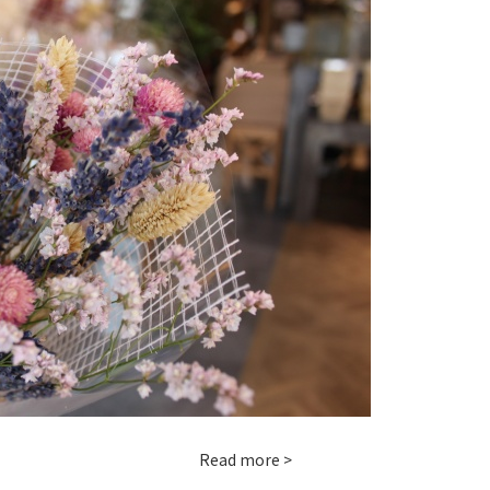
Read more >