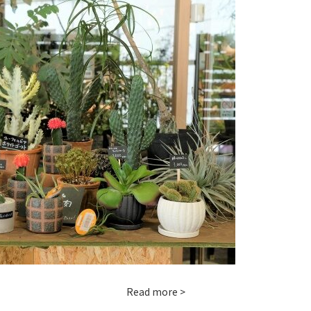
Read more >