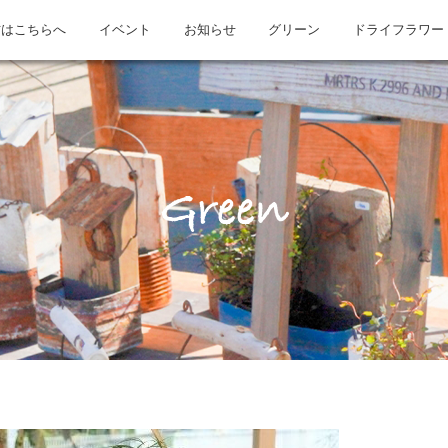
方はこちらへ
イベント
お知らせ
グリーン
ドライフラワー
Green