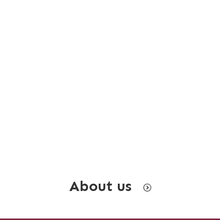
About us