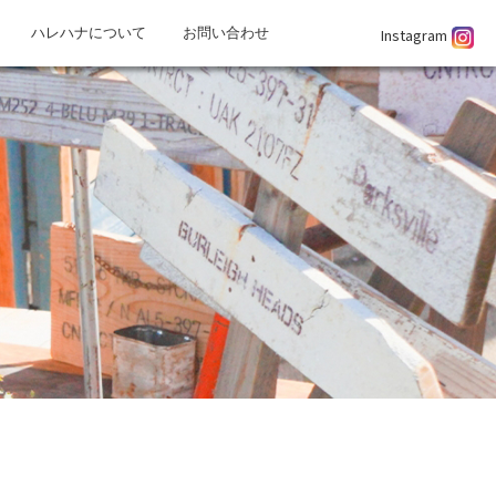
Instagram
ハレハナについて
お問い合わせ