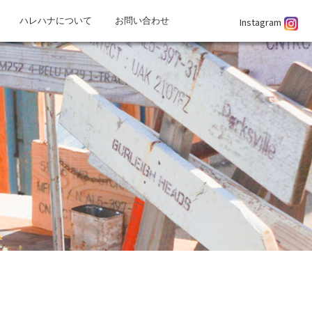
Instagram
ハレハナについて
お問い合わせ