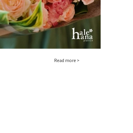
Read more >