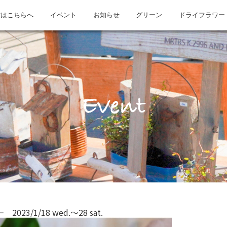
方はこちらへ
イベント
お知らせ
グリーン
ドライフラワー
Event
3/1/18 wed.～28 sat.