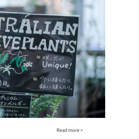
Read more >