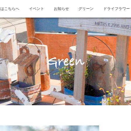
方はこちらへ
イベント
お知らせ
グリーン
ドライフラワー
Green