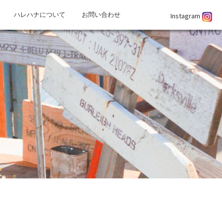
Instagram
ハレハナについて
お問い合わせ