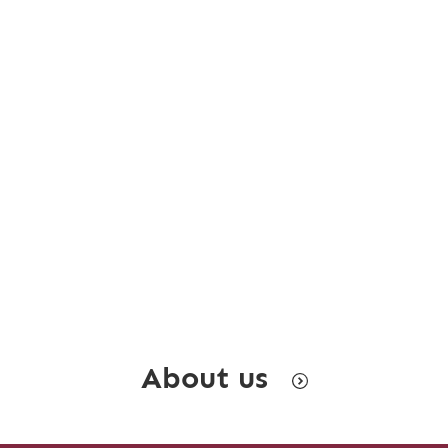
About us