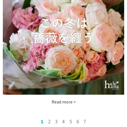
ハレハナについて
お問い合わせ
instagram
Read more >
1
2
3
4
5
6
7