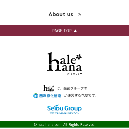
About us
PAGE TOP
は、西武グループの
が運営する花屋です。
©
hale-hana.com
All Rights Reserved.