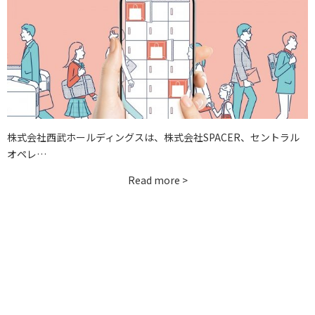
お問い合わせ
instagram
株式会社西武ホールディングスは、株式会社SPACER、セントラル
オペレ…
Read more >