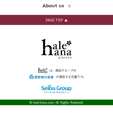
About us
PAGE TOP
は、西武グループの
が運営する花屋です。
©
hale-hana.com
All Rights Reserved.