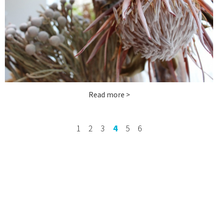
お問い合わせ
instagram
Read more >
1
2
3
4
5
6