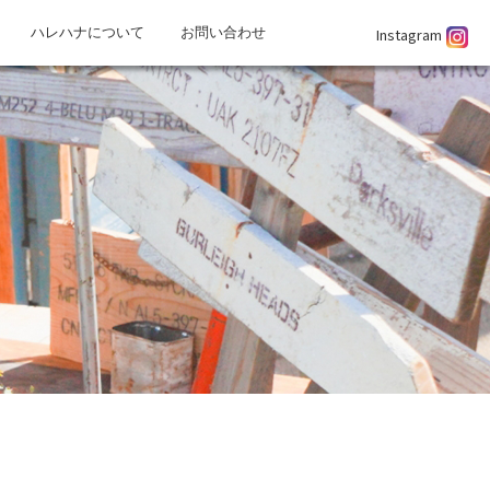
Instagram
ハレハナについて
お問い合わせ