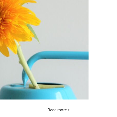
Read more >