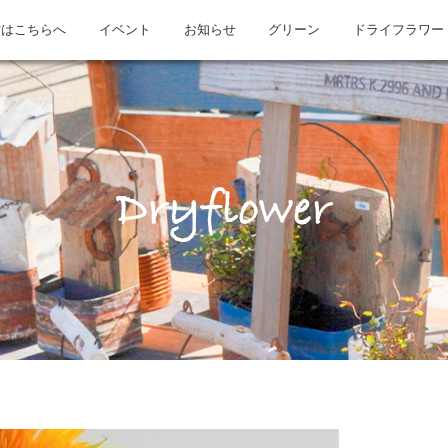
方はこちらへ
イベント
お知らせ
グリーン
ドライフラワー
Dryflower