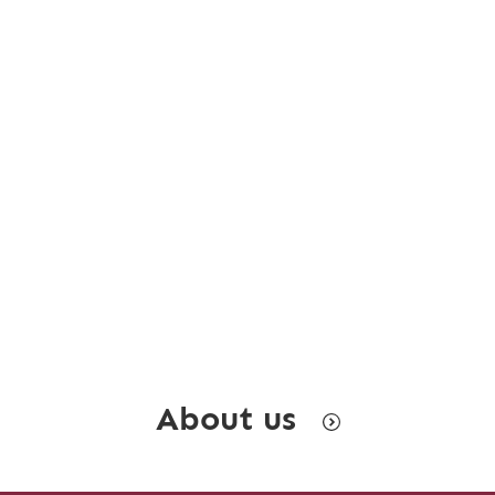
About us