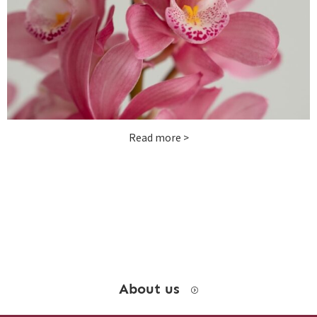
お問い合わせ
instagram
Read more >
About us