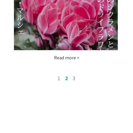
お問い合わせ
instagram
Read more >
1
2
3