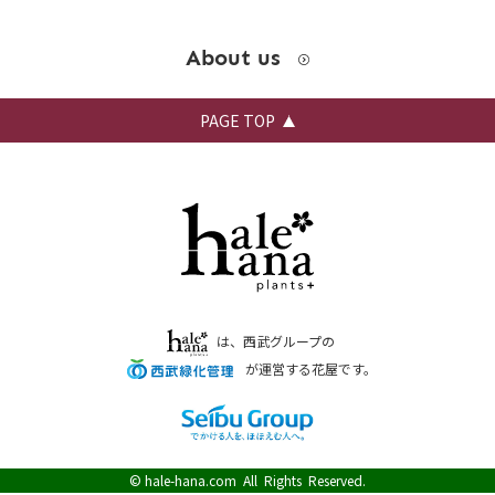
About us
PAGE TOP
は、西武グループの
が運営する花屋です。
©
hale-hana.com
All Rights Reserved.