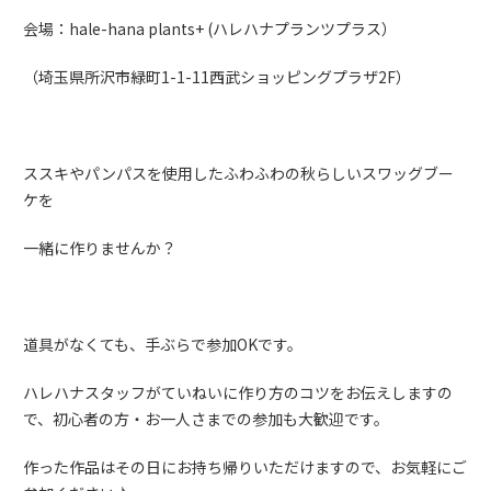
会場：hale-hana plants+ (ハレハナプランツプラス）
（埼玉県所沢市緑町1-1-11西武ショッピングプラザ2F）
ススキやパンパスを使用したふわふわの秋らしいスワッグブー
ケを
一緒に作りませんか？
道具がなくても、手ぶらで参加OKです。
ハレハナスタッフがていねいに作り方のコツをお伝えしますの
で、初心者の方・お一人さまでの参加も大歓迎です。
作った作品はその日にお持ち帰りいただけますので、お気軽にご