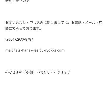
参加ください♪
お問い合わせ・申し込みに関しましては、お電話・メール・店
頭にて承っております。
tel:04-2930-8787
mail:hale-hana @seibu-ryokka.com
みなさまのご参加、お待ちしております☆