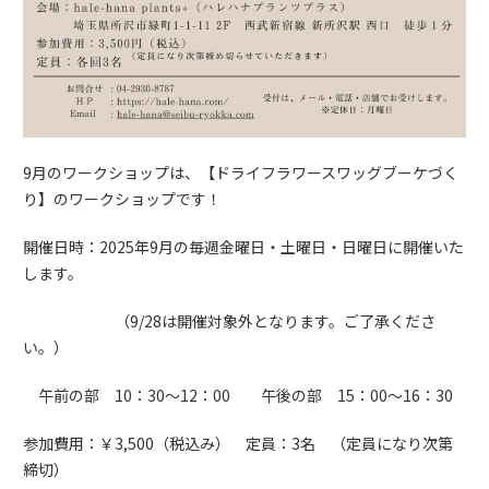
9月のワークショップは、【ドライフラワースワッグブーケづく
り】のワークショップです！
開催日時：2025年9月の毎週金曜日・土曜日・日曜日に開催いた
します。
（9/28は開催対象外となります。ご了承くださ
い。）
午前の部 10：30～12：00 午後の部 15：00～16：30
参加費用：￥3,500（税込み） 定員：3名 （定員になり次第
締切）