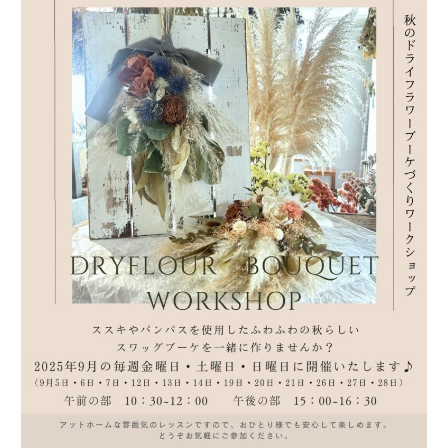
ドライフラワー
ハレハナについて
お問い合わせ
instagram