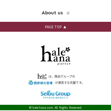
About us
PAGE TOP
は、西武グループの
が運営する花屋です。
©
hale-hana.com
All Rights Reserved.