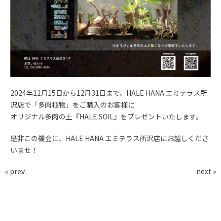
2024年11月15日から12月31日まで、HALE HANA エミテラス所
沢店で「多肉植物」をご購入のお客様に
オリジナル多肉の土『HALE SOIL』をプレゼントいたします。
是非この機会に、HALE HANA エミテラス所沢店にお越しくださ
いませ！
« prev
next »