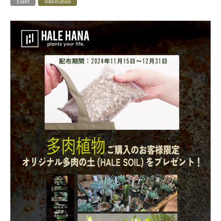
Event
Information
ハレハナについて
お問い合わせ
instagram