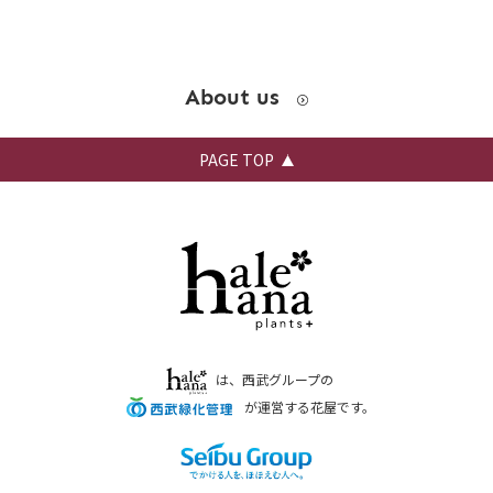
About us
PAGE TOP
は、西武グループの
が運営する花屋です。