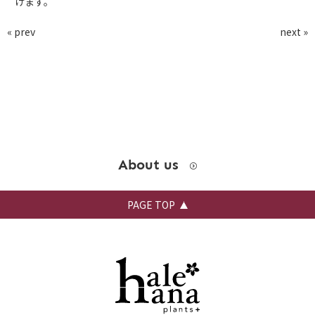
げます。
お問い合わせ
« prev
next »
instagram
About us
PAGE TOP