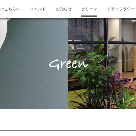
方はこちらへ
イベント
お知らせ
グリーン
ドライフラワー
Green