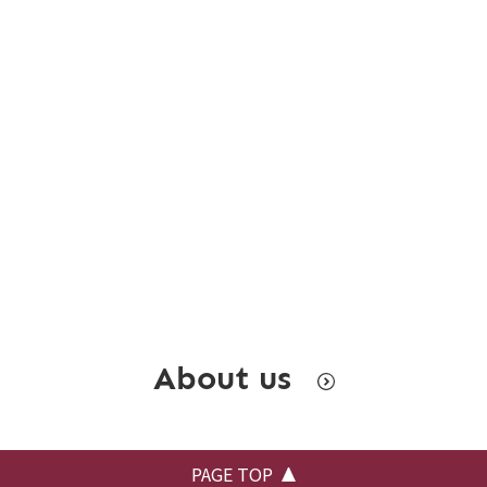
About us
PAGE TOP