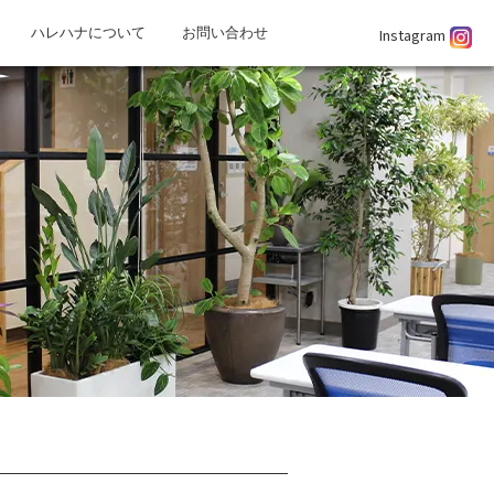
Instagram
ハレハナについて
お問い合わせ