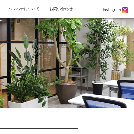
Instagram
ハレハナについて
お問い合わせ