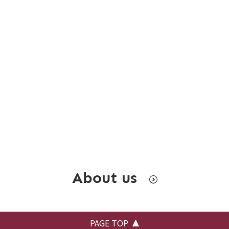
About us
PAGE TOP