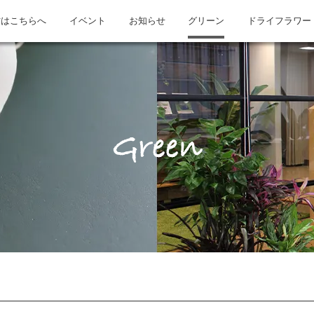
方はこちらへ
イベント
お知らせ
グリーン
ドライフラワー
Green