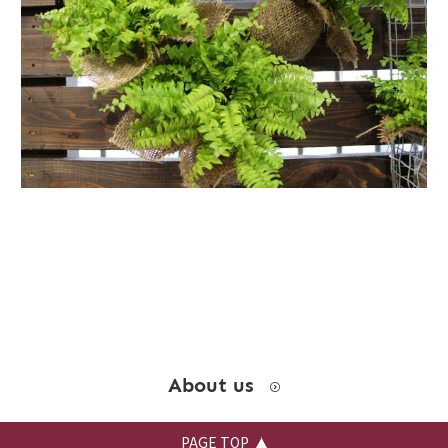
お問い合わせ
instagram
About us
PAGE TOP