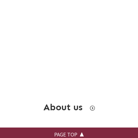
About us
PAGE TOP