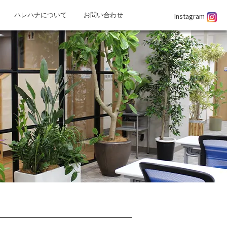
Instagram
ハレハナについて
お問い合わせ