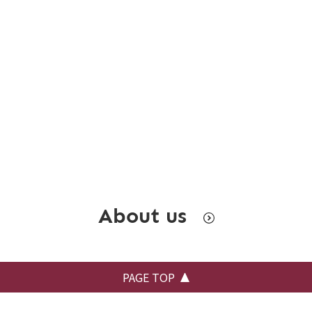
About us
PAGE TOP