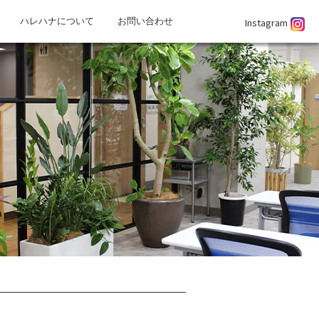
Instagram
ハレハナについて
お問い合わせ