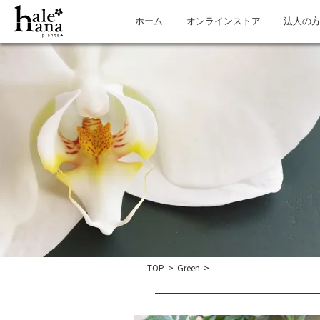
ホーム
オンラインストア
法人の
TOP
>
Green
>