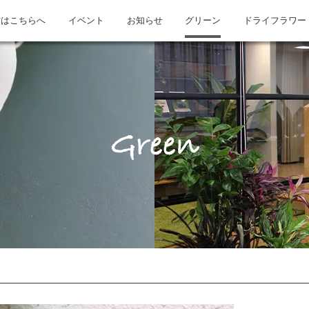
方はこちらへ
イベント
お知らせ
グリーン
ドライフラワー
Green