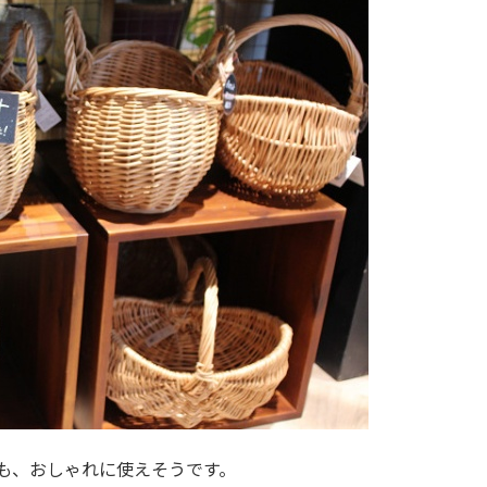
も、おしゃれに使えそうです。