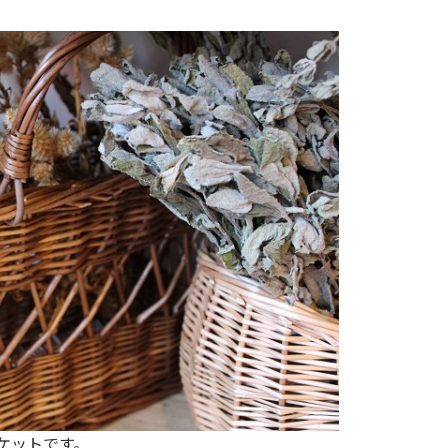
ケットです。