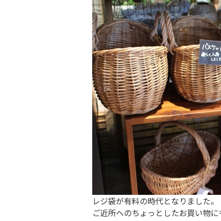
レジ袋が有料の時代となりました。
ご近所へのちょっとしたお買い物に