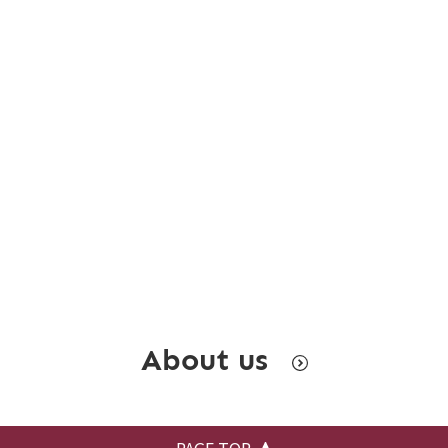
About us