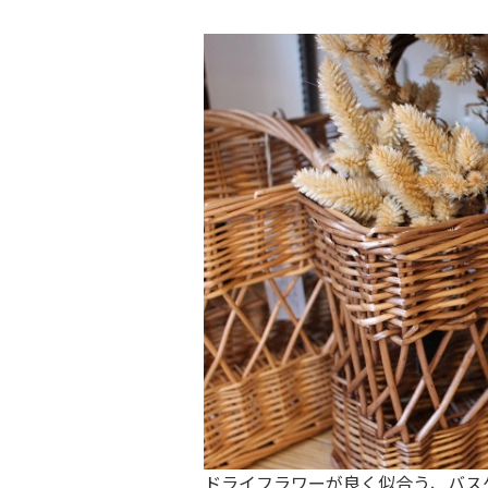
ドライフラワーが良く似合う、バス