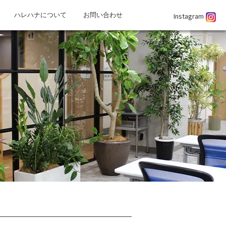
Instagram
ハレハナについて
お問い合わせ