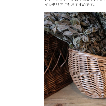
インテリアにもおすすめです。