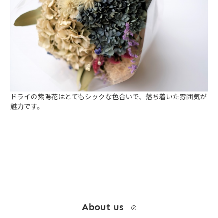
お問い合わせ
instagram
ドライの紫陽花はとてもシックな色合いで、落ち着いた雰囲気が
魅力です。
About us