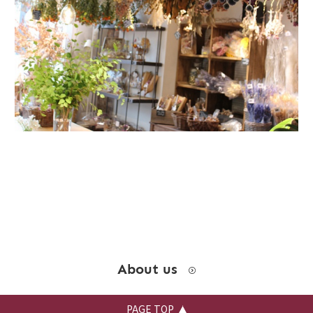
お問い合わせ
instagram
About us
PAGE TOP