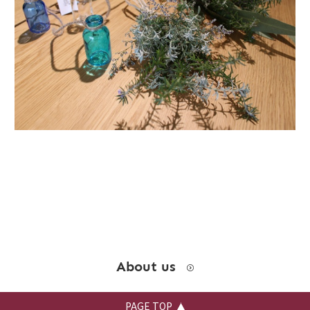
お問い合わせ
instagram
About us
PAGE TOP