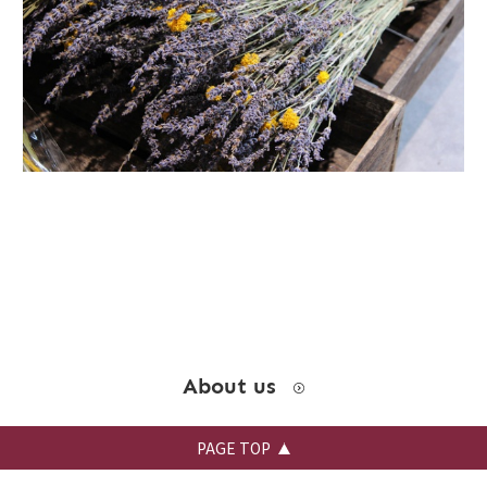
お問い合わせ
instagram
About us
PAGE TOP