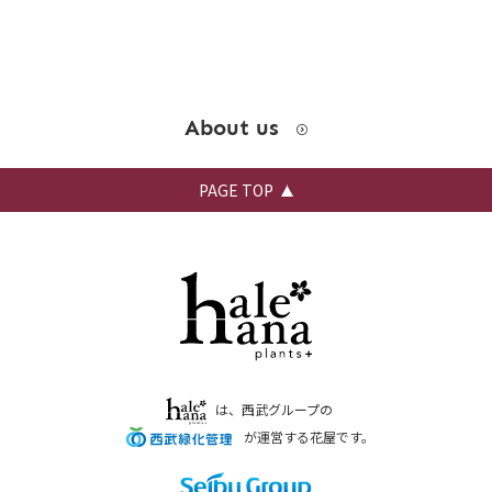
About us
PAGE TOP
は、西武グループの
が運営する花屋です。