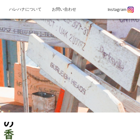
Instagram
ハレハナについて
お問い合わせ