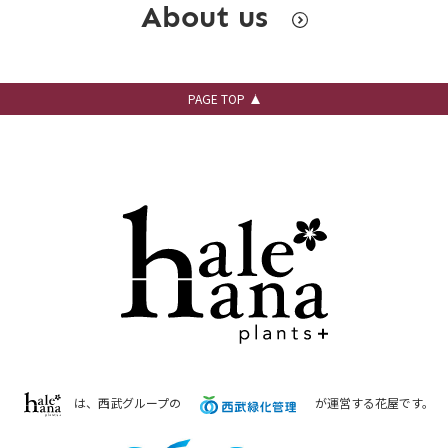
About us
PAGE TOP
は、西武グループの
が運営する花屋です。