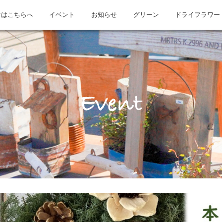
方はこちらへ
イベント
お知らせ
グリーン
ドライフラワー
Event