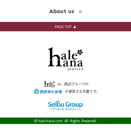
About us
PAGE TOP
は、西武グループの
が運営する花屋です。
©
hale-hana.com
All Rights Reserved.