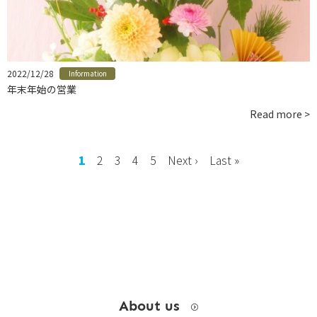
お問い合わせ
instagram
2022/12/28
Information
年末年始の営業
Read more >
1
2
3
4
5
Next ›
Last »
About us