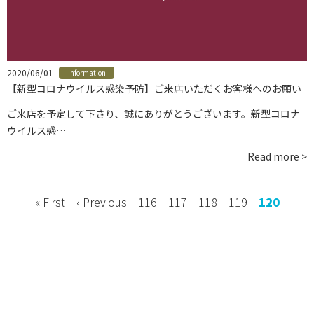
お問い合わせ
instagram
2020/06/01
Information
【新型コロナウイルス感染予防】ご来店いただくお客様へのお願い
ご来店を予定して下さり、誠にありがとうございます。新型コロナ
ウイルス感…
Read more >
« First
‹ Previous
116
117
118
119
120