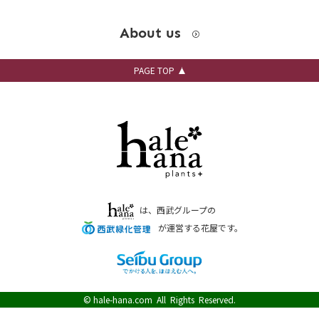
About us
PAGE TOP
は、西武グループの
が運営する花屋です。
©
hale-hana.com
All Rights Reserved.